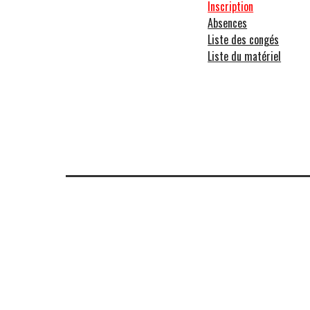
Inscription
Absences
Liste des congés
Liste du matériel