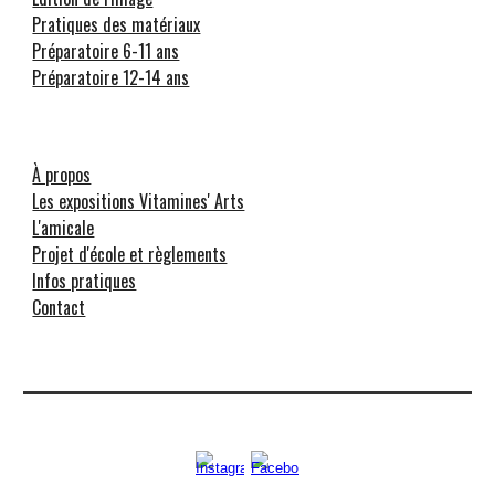
Pratiques des matériaux
Préparatoire 6-11 ans
Préparatoire 12-14 ans
À propos
Les expositions Vitamines' Arts
L'amicale
Projet d'école et règlements
Infos pratiques
Contact