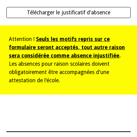
Télécharger le justificatif d'absence
Attention !
Seuls les motifs repris sur ce
formulaire seront acceptés, tout autre raison
sera considérée comme absence injustifiée
.
Les absences pour raison scolaires doivent
obligatoirement être accompagnées d'une
attestation de l'école.