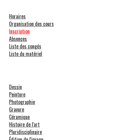
Horaires
Organisation des cours
Inscription
Absences
Liste des congés
Liste du matériel
Dessin
Peinture
Photographie
Gravure
Céramique
Histoire de l'art
Pluridisciplinaire
Édition de l'image