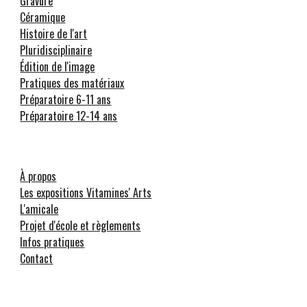
Gravure
Céramique
Histoire de l'art
Pluridisciplinaire
Édition de l'image
Pratiques des matériaux
Préparatoire 6-11 ans
Préparatoire 12-14 ans
À propos
Les expositions Vitamines' Arts
L'amicale
Projet d'école et règlements
Infos pratiques
Contact