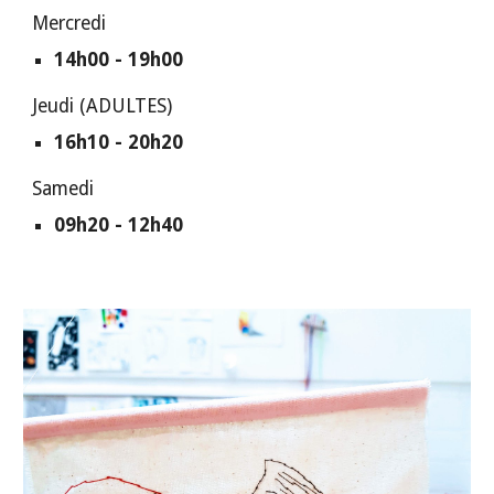
Mercredi
14h00 - 19h00
Jeudi (ADULTES)
16h10 - 20h20
Samedi
09h20 - 12h40