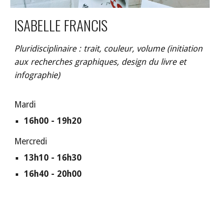
ISABELLE FRANCIS
Pluridisciplinaire : trait, couleur, volume (initiation
aux recherches graphiques, design du livre et
infographie)
Mardi
16h00 - 19h20
Mercredi
13h10 - 16h30
16h40 - 20h00