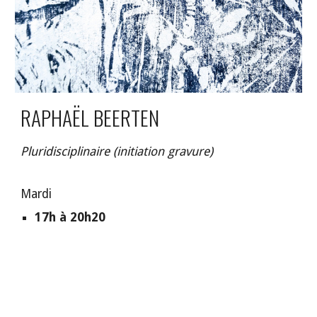
RAPHAËL BEERTEN
Pluridisciplinaire (initiation
gravure)
Mardi
17h à 20h20