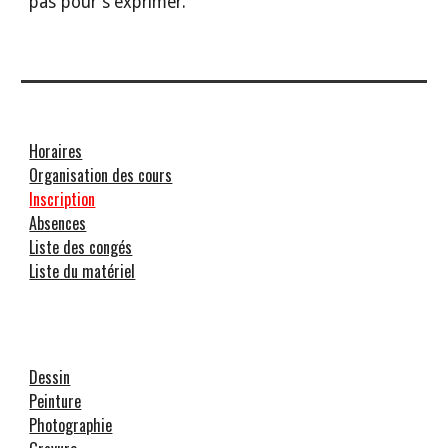
pas pour s’exprimer.
Horaires
Organisation des cours
Inscription
Absences
Liste des congés
Liste du matériel
Dessin
Peinture
Photographie