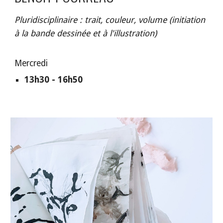
Pluridisciplinaire : trait, couleur, volume (initiation
à la bande dessinée et à l'illustration)
Mercredi
13h30 - 16h50