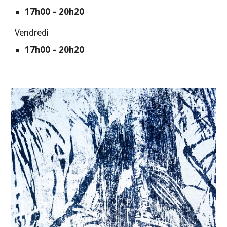
17h00 - 20h20
Vendredi
17h00 - 20h20