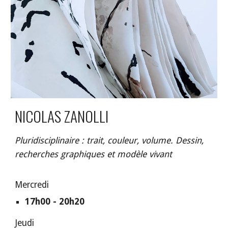
NICOLAS ZANOLLI
Pluridisciplinaire : trait, couleur, volume. Dessin,
recherches graphiques et modèle vivant
Mercredi
17h00 - 20h20
Jeudi