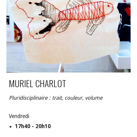
MURIEL CHARLOT
Pluridisciplinaire : trait, couleur, volume
Vendredi
17h40 - 20h10