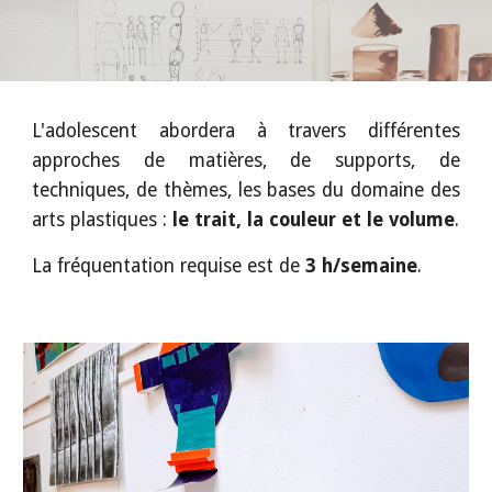
L'adolescent abordera à travers différentes
approches de matières, de supports, de
techniques, de thèmes, les bases du domaine des
arts plastiques :
le trait, la couleur et le volume
.
La fréquentation requise est de
3 h/semaine
.