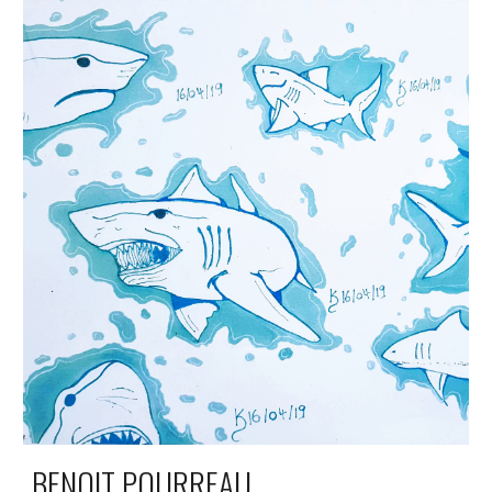
BENOIT POURREAU