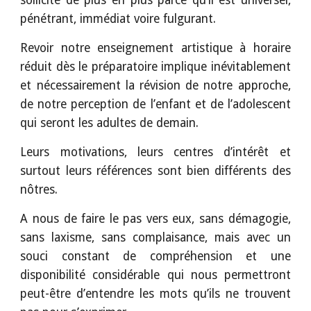
sollicite de plus en plus parce qu’il est universel,
pénétrant, immédiat voire fulgurant.
Revoir notre enseignement artistique à horaire
réduit dès le préparatoire implique inévitablement
et nécessairement la révision de notre approche,
de notre perception de l’enfant et de l’adolescent
qui seront les adultes de demain.
Leurs motivations, leurs centres d’intérêt et
surtout leurs références sont bien différents des
nôtres.
A nous de faire le pas vers eux, sans démagogie,
sans laxisme, sans complaisance, mais avec un
souci constant de compréhension et une
disponibilité considérable qui nous permettront
peut-être d’entendre les mots qu’ils ne trouvent