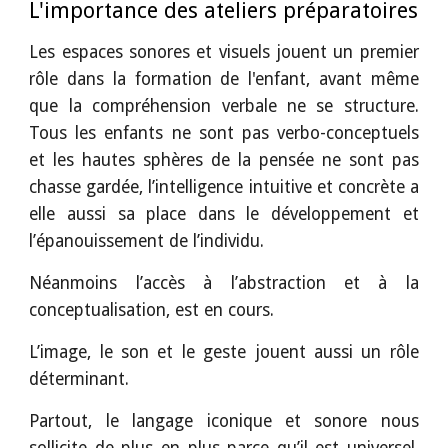
L'importance des ateliers préparatoires
Les espaces sonores et visuels jouent un premier
rôle dans la formation de l'enfant, avant même
que la compréhension verbale ne se structure.
Tous les enfants ne sont pas verbo-conceptuels
et les hautes sphères de la pensée ne sont pas
chasse gardée, l’intelligence intuitive et concrète a
elle aussi sa place dans le développement et
l’épanouissement de l’individu.
Néanmoins l’accès à l’abstraction et à la
conceptualisation, est en cours.
L’image, le son et le geste jouent aussi un rôle
déterminant.
Partout, le langage iconique et sonore nous